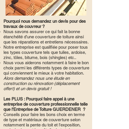
Pourquoi nous demandez un devis pour des
travaux de couvreur ?
Nous savons assurer ce qui fait la bonne
étanchéité d'une couverture de toiture ainsi
que les réparations et entretiens nécessaires.
Notre entreprise est qualifiée pour poser tous
les types couverture tels que tuiles, ardoise,
zinc, tôles, bitume, bois (shingles) etc..
Nous vous aiderons notamment à faire le bon
choix parmi les différents types de couverture
qui conviennent le mieux à votre habitation.
Alors demandez nous une étude en
construction ou rénovation (déplacement
offert) et un devis gratuit !
Les PLUS : Pourquoi faire appel à une
entreprise de couverture professionnelle telle
que l'Entreprise de Toiture GUERDENER ?
Conseils pour faire les bons choix en terme
de type et matériaux de couverture selon
notamment la pente du toit et l'exposition,