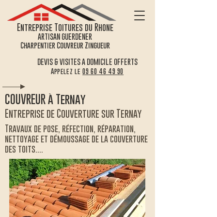
Entreprise Toitures du Rhone
ARTISAN GUERDENER
Charpentier Couvreur Zingueur
DEVIS & VISITES A DOMICILE OFFERTS
Appelez le
09 60 46 49 90
COUVREUR à Ternay
Entreprise de Couverture sur Ternay
Travaux de pose, réfection, réparation,
nettoyage et démoussage de la couverture
des toits....