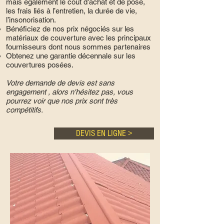
mais également le coût d'achat et de pose,
les frais liés à l’entretien, la durée de vie,
l’insonorisation.
Bénéficiez de nos prix négociés sur les
matériaux de couverture avec les principaux
fournisseurs dont nous sommes partenaires
Obtenez une garantie décennale sur les
couvertures posées.
Votre demande de devis est sans
engagement , alors n'hésitez pas, vous
pourrez voir que nos prix sont très
compétitifs.
DEVIS EN LIGNE >