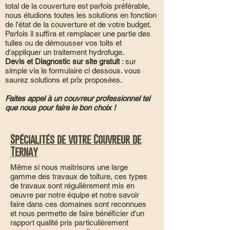
total de la couverture est parfois préférable,
nous étudions toutes les solutions en fonction
de l'état de la couverture et de votre budget.
Parfois il suffira et remplacer une partie des
tuiles ou de démousser vos toits et
d'appliquer un traitement hydrofuge.
Devis et Diagnostic sur site gratuit
: sur
simple via le formulaire ci dessous. vous
saurez solutions et prix proposées.
Faites appel à un couvreur professionnel tel
que nous pour faire le bon choix !
Spécialités de votre Couvreur de
Ternay
Même si nous maitrisons une large
gamme des travaux de toiture, ces types
de travaux sont régulièrement mis en
oeuvre par notre équipe et notre savoir
faire dans ces domaines sont reconnues
et nous permette de faire bénéficier d'un
rapport qualité pris particulièrement