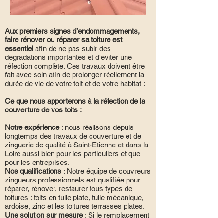
Aux premiers signes d’endommagements,
faire rénover ou réparer sa toiture est
essentiel
afin de ne pas subir des
dégradations importantes et d'éviter une
réfection complète. Ces travaux doivent être
fait avec soin afin de prolonger réellement la
durée de vie de votre toit et de votre habitat :
Ce que nous apporterons à la réfection de la
couverture de vos toits :
Notre expérience
: nous réalisons depuis
longtemps des travaux de couverture et de
zinguerie de qualité à Saint-Etienne et dans la
Loire aussi bien pour les particuliers et que
pour les entreprises.
Nos qualifications
: Notre équipe de couvreurs
zingueurs professionnels est qualifiée pour
réparer, rénover, restaurer tous types de
toitures : toits en tuile plate, tuile mécanique,
ardoise, zinc et les toitures terrasses plates.
Une solution sur mesure
: Si le remplacement