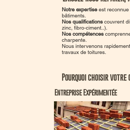
Notre expertise
est reconnue p
bâtiments.
Nos qualifications
couvrent di
zinc, fibro-ciment..).
Nos compétences
comprennent
charpente.
Nous intervenons rapidement 
travaux de toitures.
Pourquoi choisir votre
Entreprise Expérimentée