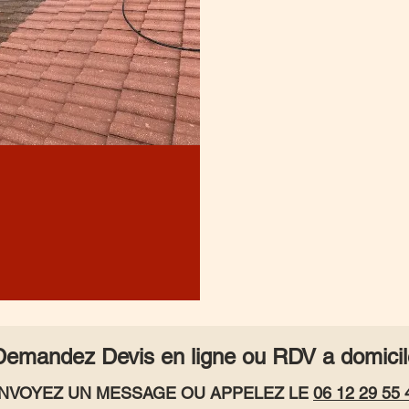
Demandez Devis en ligne ou RDV a domicil
NVOYEZ UN MESSAGE OU APPELEZ LE
06 12 29 55 