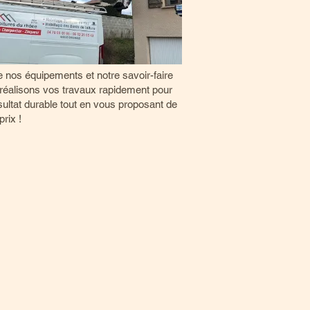
 nos équipements et notre savoir-faire
réalisons vos travaux rapidement pour
sultat durable tout en vous proposant de
prix !