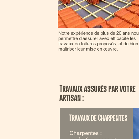
Notre expérience de plus de 20 ans no
permettre d'assurer avec efficacité les
travaux de toitures proposés, et de bien
maitriser leur mise en œuvre.
Travaux assurés par votre
artisan :
Travaux de Charpentes
Charpentes :