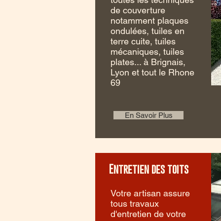
de couverture
notamment plaques
ondulées, tuiles en
terre cuite, tuiles
mécaniques, tuiles
plates... à Brignais,
Lyon et tout le Rhone
69
En Savoir Plus
Entretien des toits
Votre artisan assure
tous travaux
d'entretien de votre